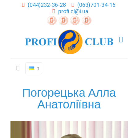
(044)232-36-28
(063)701-34-16
profi.cl@i.ua
Погорецька Алла
Анатоліївна