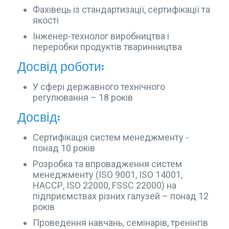
Фахівець із стандартизації, сертифікації та
якості
Інженер-технолог виробництва і
переробки продуктів тваринництва
Досвід роботи:
У сфері державного технічного
регулювання – 18 років
Досвід:
Сертифікація систем менеджменту -
понад 10 років
Розробка та впровадження систем
менеджменту (ISO 9001, ISO 14001,
НАССР, ISO 22000, FSSC 22000) на
підприємствах різних галузей – понад 12
років
Проведення навчань, семінарів, тренінгів