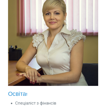
Освіта:
Спеціаліст з фінансів